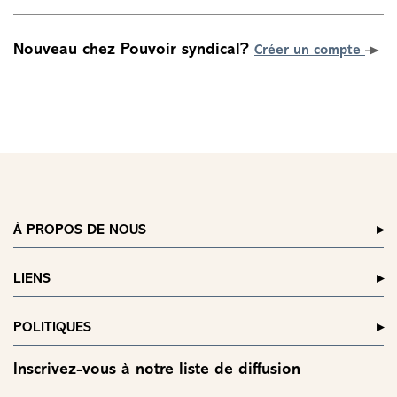
Nouveau chez Pouvoir syndical?
Créer un compte
À PROPOS DE NOUS
LIENS
POLITIQUES
Inscrivez-vous à notre liste de diffusion