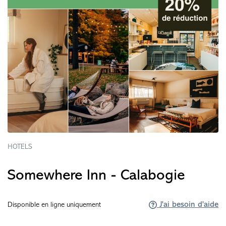
HOTELS
Somewhere Inn - Calabogie
J'ai besoin d'aide
Disponible en ligne uniquement