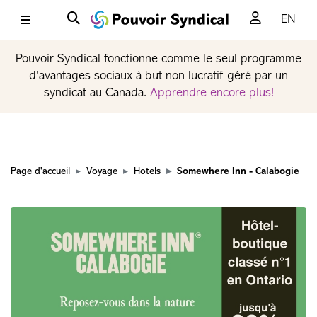
EN
Pouvoir Syndical fonctionne comme le seul programme
d'avantages sociaux à but non lucratif géré par un
syndicat au Canada.
Apprendre encore plus!
Page d'accueil
Voyage
Hotels
Somewhere Inn - Calabogie