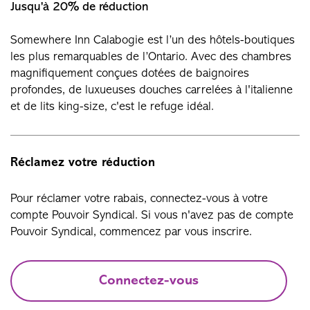
Jusqu'à 20% de réduction
Somewhere Inn Calabogie est l’un des hôtels-boutiques
les plus remarquables de l’Ontario. Avec des chambres
magnifiquement conçues dotées de baignoires
profondes, de luxueuses douches carrelées à l'italienne
et de lits king-size, c'est le refuge idéal.
Réclamez votre réduction
Pour réclamer votre rabais, connectez-vous à votre
compte Pouvoir Syndical. Si vous n'avez pas de compte
Pouvoir Syndical, commencez par vous inscrire.
Connectez-vous