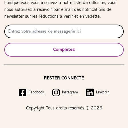
Lorsque vous vous inscrivez à notre liste de diffusion, vous
nous autorisez à recevoir par e-mail des notifications de
newsletter sur les réductions à venir et en vedette.
Complétez
RESTER CONNECTÉ
Facebook
Instagram
LinkedIn
Copyright Tous droits réservés © 2026