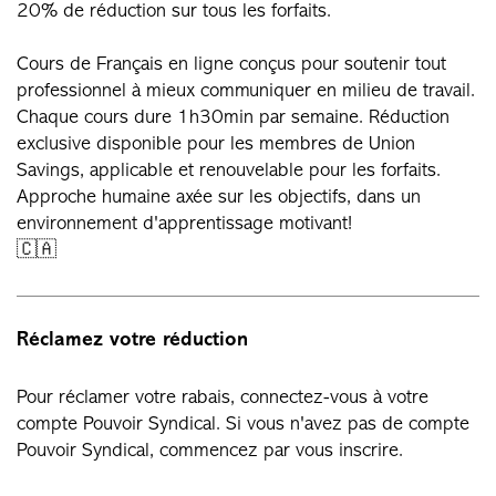
20% de réduction sur tous les forfaits.
Cours de Français en ligne conçus pour soutenir tout
professionnel à mieux communiquer en milieu de travail.
Chaque cours dure 1h30min par semaine. Réduction
exclusive disponible pour les membres de Union
Savings, applicable et renouvelable pour les forfaits.
Approche humaine axée sur les objectifs, dans un
environnement d'apprentissage motivant!
🇨🇦
Réclamez votre réduction
Pour réclamer votre rabais, connectez-vous à votre
compte Pouvoir Syndical. Si vous n'avez pas de compte
Pouvoir Syndical, commencez par vous inscrire.