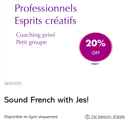
SERVICES
Sound French with Jes!
J'ai besoin d'aide
Disponible en ligne uniquement