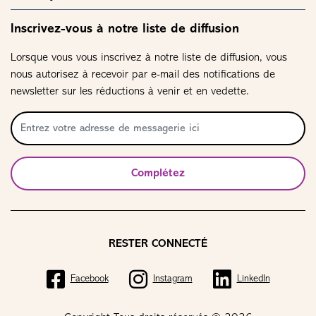
Inscrivez-vous à notre liste de diffusion
Lorsque vous vous inscrivez à notre liste de diffusion, vous
nous autorisez à recevoir par e-mail des notifications de
newsletter sur les réductions à venir et en vedette.
Complétez
RESTER CONNECTÉ
Facebook
Instagram
LinkedIn