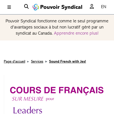
EN
Pouvoir Syndical fonctionne comme le seul programme
d'avantages sociaux à but non lucratif géré par un
syndicat au Canada.
Apprendre encore plus!
Page d'accueil
Services
Sound French with Jes!