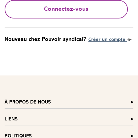
Connectez-vous
Nouveau chez Pouvoir syndical?
Créer un compte
À PROPOS DE NOUS
LIENS
POLITIQUES