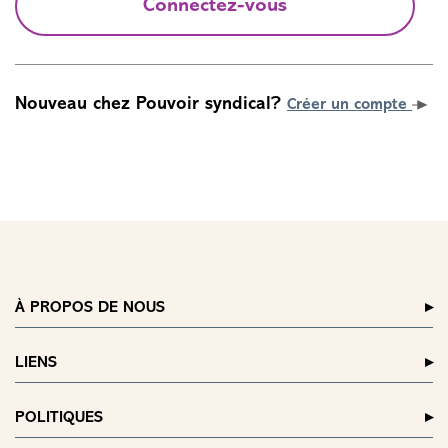
Connectez-vous
Nouveau chez Pouvoir syndical?
Créer un compte
À PROPOS DE NOUS
LIENS
POLITIQUES