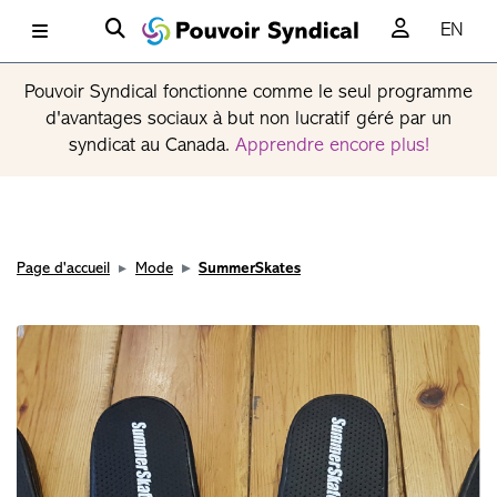
EN
Pouvoir Syndical fonctionne comme le seul programme
d'avantages sociaux à but non lucratif géré par un
syndicat au Canada.
Apprendre encore plus!
Page d'accueil
Mode
SummerSkates