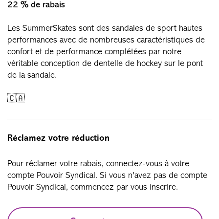
22 % de rabais
Les SummerSkates sont des sandales de sport hautes
performances avec de nombreuses caractéristiques de
confort et de performance complétées par notre
véritable conception de dentelle de hockey sur le pont
de la sandale.
🇨🇦
Réclamez votre réduction
Pour réclamer votre rabais, connectez-vous à votre
compte Pouvoir Syndical. Si vous n'avez pas de compte
Pouvoir Syndical, commencez par vous inscrire.