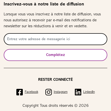
Inscrivez-vous à notre liste de diffusion
Lorsque vous vous inscrivez à notre liste de diffusion, vous
nous autorisez à recevoir par e-mail des notifications de
newsletter sur les réductions à venir et en vedette.
Complétez
RESTER CONNECTÉ
Facebook
Instagram
LinkedIn
Copyright Tous droits réservés © 2026