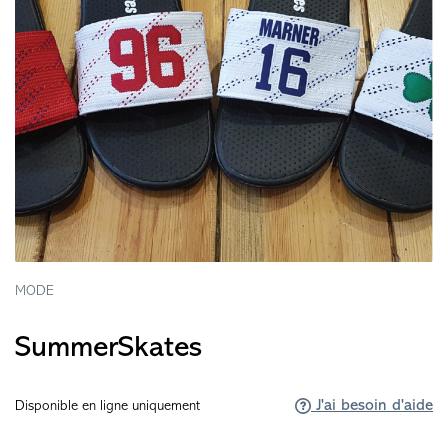
MODE
SummerSkates
J'ai besoin d'aide
Disponible en ligne uniquement