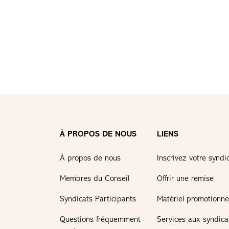
À PROPOS DE NOUS
LIENS
À propos de nous
Inscrivez votre syndi
Membres du Conseil
Offrir une remise
Syndicats Participants
Matériel promotionne
Questions fréquemment
Services aux syndica