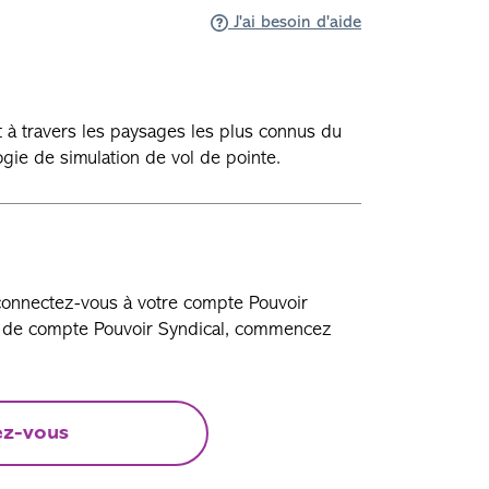
J'ai besoin d'aide
nt à travers les paysages les plus connus du
gie de simulation de vol de pointe.
 connectez-vous à votre compte Pouvoir
as de compte Pouvoir Syndical, commencez
ez-vous