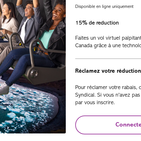
Disponible en ligne uniquement
15% de reduction
Faites un vol virtuel palpita
Canada grâce à une technolo
Réclamez votre réduction
Pour réclamer votre rabais,
Syndical. Si vous n'avez p
par vous inscrire.
Connect