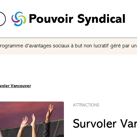
rogramme d'avantages sociaux à but non lucratif géré par u
voler Vancouver
ATTRACTIONS
Survoler Va