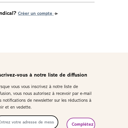
ndical?
Créer un compte
scrivez-vous à notre liste de diffusion
rsque vous vous inscrivez à notre liste de
ffusion, vous nous autorisez à recevoir par e-mail
s notifications de newsletter sur les réductions à
nir et en vedette.
Complétez