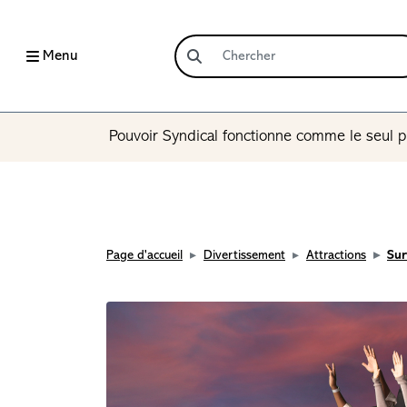
Menu
Pouvoir Syndical fonctionne comme le seul p
Page d'accueil
Divertissement
Attractions
Sur