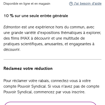
J'ai besoin d'aide
Disponible en ligne et en magasin
10 % sur une seule entrée générale
Edmonton
est une expérience hors du commun, avec
une grande variété d'expositions thématiques à explorer,
des films IMAX à découvrir et une multitude de
pratiques scientifiques, amusantes, et engageantes à
découvrir.
Réclamez votre réduction
Pour réclamer votre rabais, connectez-vous à votre
compte Pouvoir Syndical. Si vous n'avez pas de compte
Pouvoir Syndical, commencez par vous inscrire.