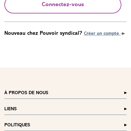
Connectez-vous
Nouveau chez Pouvoir syndical?
Créer un compte
À PROPOS DE NOUS
LIENS
POLITIQUES