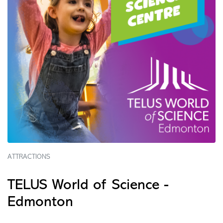
ATTRACTIONS
TELUS World of Science -
Edmonton