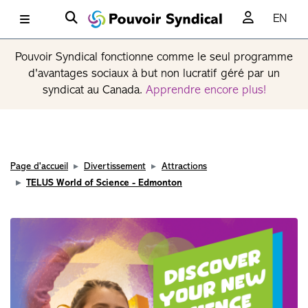
EN
Pouvoir Syndical fonctionne comme le seul programme
d'avantages sociaux à but non lucratif géré par un
syndicat au Canada.
Apprendre encore plus!
Page d'accueil
Divertissement
Attractions
TELUS World of Science - Edmonton