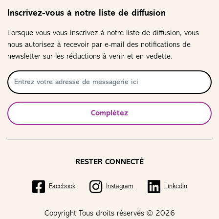
Inscrivez-vous à notre liste de diffusion
Lorsque vous vous inscrivez à notre liste de diffusion, vous
nous autorisez à recevoir par e-mail des notifications de
newsletter sur les réductions à venir et en vedette.
Complétez
RESTER CONNECTÉ
Facebook
Instagram
LinkedIn
Copyright Tous droits réservés © 2026