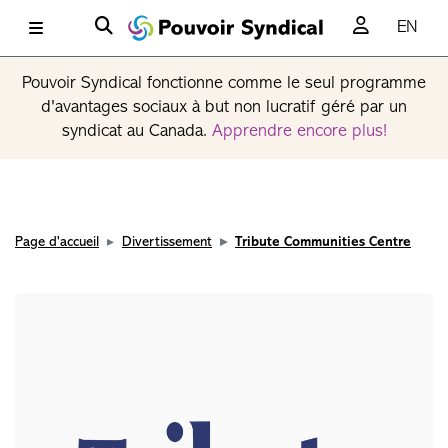
EN
Pouvoir Syndical fonctionne comme le seul programme
d'avantages sociaux à but non lucratif géré par un
syndicat au Canada.
Apprendre encore plus!
Page d'accueil
Divertissement
Tribute Communities Centre