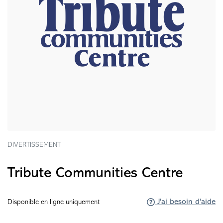
DIVERTISSEMENT
Tribute Communities Centre
J'ai besoin d'aide
Disponible en ligne uniquement