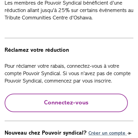
Les membres de Pouvoir Syndical bénéficient d'une
réduction allant jusqu'à 25% sur certains événements au
Tribute Communities Centre d'Oshawa.
Réclamez votre réduction
Pour réclamer votre rabais, connectez-vous à votre
compte Pouvoir Syndical. Si vous n'avez pas de compte
Pouvoir Syndical, commencez par vous inscrire.
Connectez-vous
Nouveau chez Pouvoir syndical?
Créer un compte