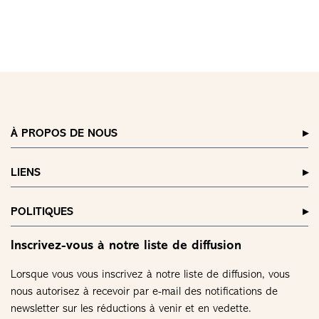
À PROPOS DE NOUS
LIENS
POLITIQUES
Inscrivez-vous à notre liste de diffusion
Lorsque vous vous inscrivez à notre liste de diffusion, vous
nous autorisez à recevoir par e-mail des notifications de
newsletter sur les réductions à venir et en vedette.