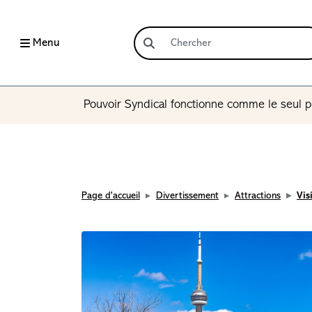
Menu
Pouvoir Syndical fonctionne comme le seul p
Page d'accueil
Divertissement
Attractions
Vis