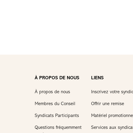
À PROPOS DE NOUS
LIENS
À propos de nous
Inscrivez votre syndi
Membres du Conseil
Offrir une remise
Syndicats Participants
Matériel promotionne
Questions fréquemment
Services aux syndica