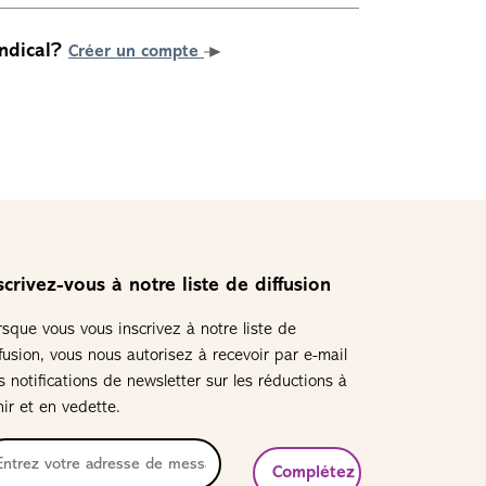
ndical?
Créer un compte
scrivez-vous à notre liste de diffusion
rsque vous vous inscrivez à notre liste de
ffusion, vous nous autorisez à recevoir par e-mail
s notifications de newsletter sur les réductions à
nir et en vedette.
Complétez