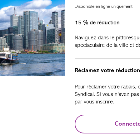
Disponible en ligne uniquement
15 % de réduction
Naviguez dans le pittoresqu
spectaculaire de la ville et 
Réclamez votre réduction
Pour réclamer votre rabais,
Syndical. Si vous n'avez p
par vous inscrire.
Connect