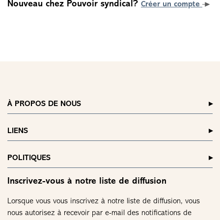
Nouveau chez Pouvoir syndical?
Créer un compte
À PROPOS DE NOUS
LIENS
POLITIQUES
Inscrivez-vous à notre liste de diffusion
Lorsque vous vous inscrivez à notre liste de diffusion, vous
nous autorisez à recevoir par e-mail des notifications de