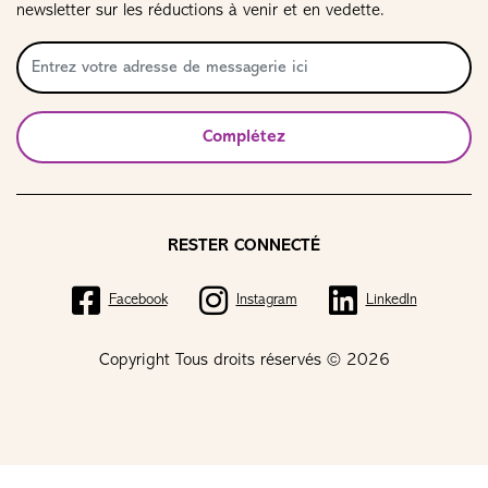
newsletter sur les réductions à venir et en vedette.
Complétez
RESTER CONNECTÉ
Facebook
Instagram
LinkedIn
Copyright Tous droits réservés © 2026