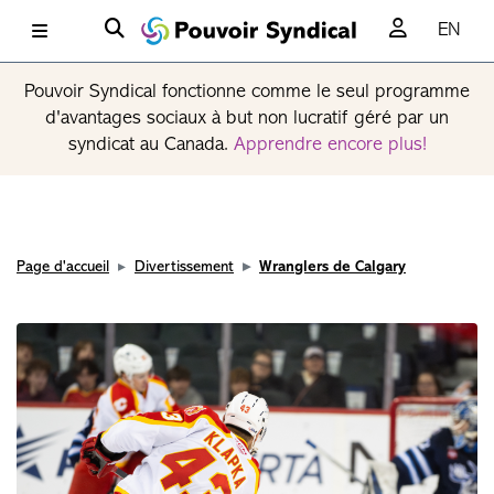
EN
Pouvoir Syndical fonctionne comme le seul programme
d'avantages sociaux à but non lucratif géré par un
syndicat au Canada.
Apprendre encore plus!
Page d'accueil
Divertissement
Wranglers de Calgary