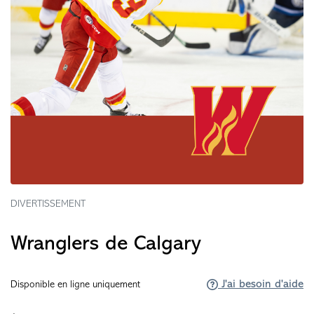
DIVERTISSEMENT
Wranglers de Calgary
J'ai besoin d'aide
Disponible en ligne uniquement