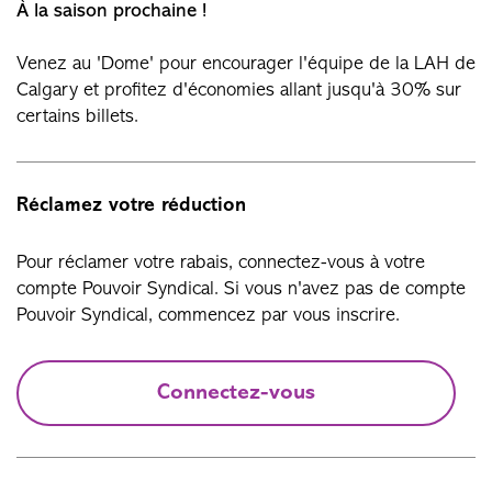
À la saison prochaine !
Venez au 'Dome' pour encourager l'équipe de la LAH de
Calgary et profitez d'économies allant jusqu'à 30% sur
certains billets.
Réclamez votre réduction
Pour réclamer votre rabais, connectez-vous à votre
compte Pouvoir Syndical. Si vous n'avez pas de compte
Pouvoir Syndical, commencez par vous inscrire.
Connectez-vous