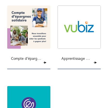
Compte d'épargnes solidaire
Apprentissage en ligne