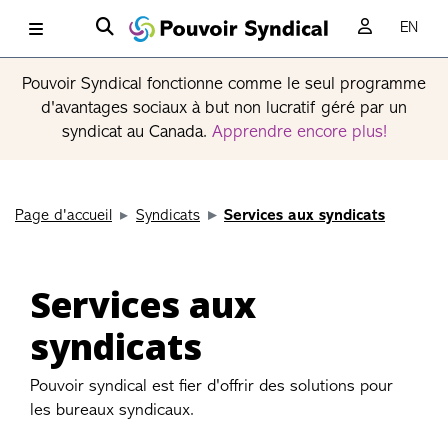
EN
Pouvoir Syndical fonctionne comme le seul programme
d'avantages sociaux à but non lucratif géré par un
syndicat au Canada.
Apprendre encore plus!
Page d'accueil
Syndicats
Services aux syndicats
Services aux
syndicats
Pouvoir syndical est fier d'offrir des solutions pour
les bureaux syndicaux.