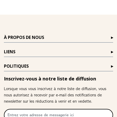
À PROPOS DE NOUS
LIENS
POLITIQUES
Inscrivez-vous à notre liste de diffusion
Lorsque vous vous inscrivez à notre liste de diffusion, vous
nous autorisez à recevoir par e-mail des notifications de
newsletter sur les réductions à venir et en vedette.