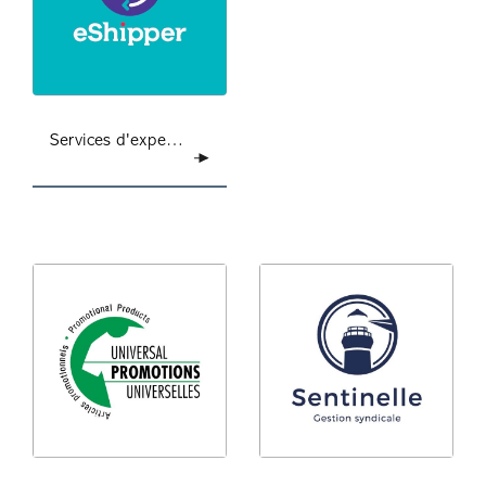
Services d'expedition