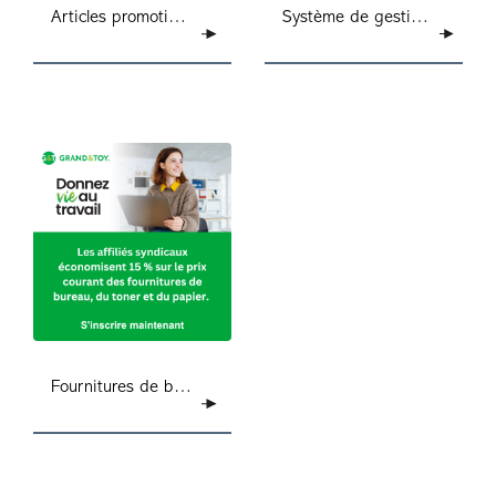
Articles promotionnels
Système de gestion des membres
Fournitures de bureau