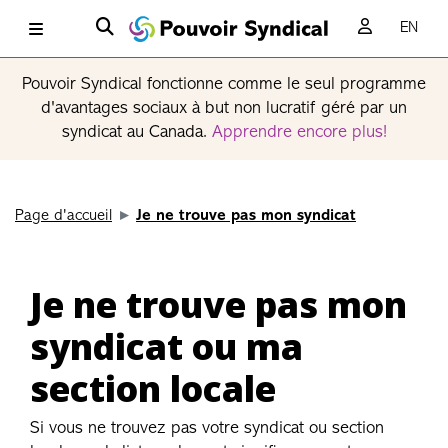
EN
Pouvoir Syndical fonctionne comme le seul programme
d'avantages sociaux à but non lucratif géré par un
syndicat au Canada.
Apprendre encore plus!
Page d'accueil
Je ne trouve pas mon syndicat
Je ne trouve pas mon
syndicat ou ma
section locale
Si vous ne trouvez pas votre syndicat ou section