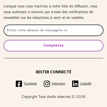
Lorsque vous vous inscrivez à notre liste de diffusion, vous
nous autorisez à recevoir par e-mail des notifications de
newsletter sur les réductions à venir et en vedette.
Complétez
RESTER CONNECTÉ
Facebook
Instagram
LinkedIn
Copyright Tous droits réservés © 2026