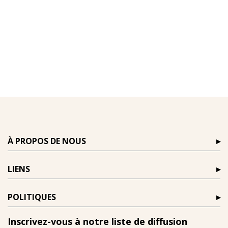
À PROPOS DE NOUS
LIENS
POLITIQUES
Inscrivez-vous à notre liste de diffusion