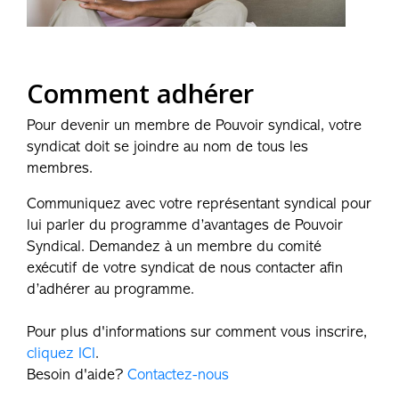
Comment adhérer
Pour devenir un membre de Pouvoir syndical, votre
syndicat doit se joindre au nom de tous les
membres.
Communiquez avec votre représentant syndical pour
lui parler du programme d’avantages de Pouvoir
Syndical. Demandez à un membre du comité
exécutif de votre syndicat de nous contacter afin
d’adhérer au programme.
Pour plus d'informations sur comment vous inscrire,
cliquez ICI
.
Besoin d'aide?
Contactez-nous