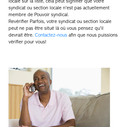
locale sur la liste, cela peut signifier que votre
syndicat ou section locale n'est pas actuellement
membre de Pouvoir syndical.
Revérifier Parfois, votre syndicat ou section locale
peut ne pas être situé là où vous pensez qu'il
devrait être.
Contactez-nous
afin que nous puissions
vérifier pour vous!