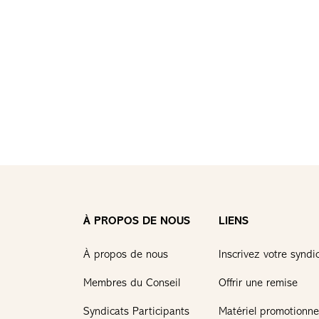
À PROPOS DE NOUS
LIENS
À propos de nous
Inscrivez votre syndi
Membres du Conseil
Offrir une remise
Syndicats Participants
Matériel promotionne