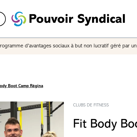
rogramme d'avantages sociaux à but non lucratif géré par u
Body Boot Camp Régina
CLUBS DE FITNESS
Fit Body Bo