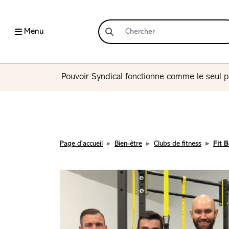
Menu
Pouvoir Syndical fonctionne comme le seul p
Page d'accueil
Bien-être
Clubs de fitness
Fit 