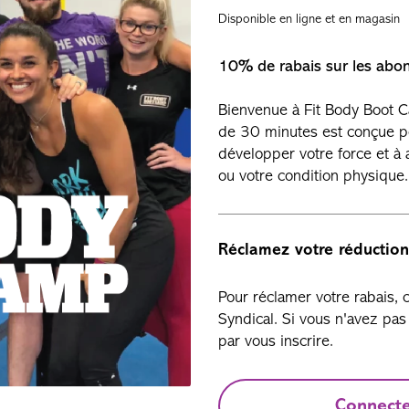
Disponible en ligne et en magasin
10% de rabais sur les ab
Bienvenue à Fit Body Boot 
de 30 minutes est conçue po
développer votre force et à 
ou votre condition physique
Réclamez votre réduction
Pour réclamer votre rabais,
Syndical. Si vous n'avez p
par vous inscrire.
Connect