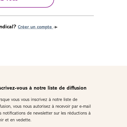
ndical?
Créer un compte
scrivez-vous à notre liste de diffusion
rsque vous vous inscrivez à notre liste de
ffusion, vous nous autorisez à recevoir par e-mail
s notifications de newsletter sur les réductions à
nir et en vedette.