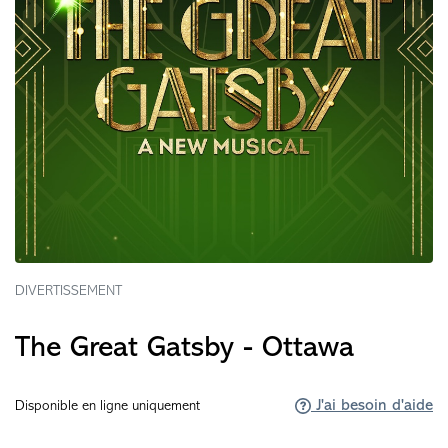
DIVERTISSEMENT
The Great Gatsby - Ottawa
J'ai besoin d'aide
Disponible en ligne uniquement