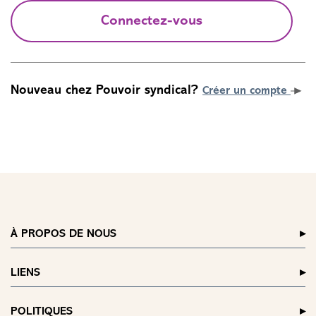
Connectez-vous
Nouveau chez Pouvoir syndical?
Créer un compte
À PROPOS DE NOUS
LIENS
POLITIQUES