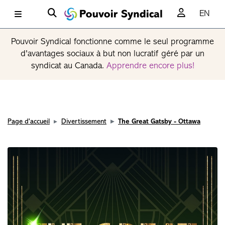
EN
Pouvoir Syndical fonctionne comme le seul programme
d'avantages sociaux à but non lucratif géré par un
syndicat au Canada.
Apprendre encore plus!
Page d'accueil
Divertissement
The Great Gatsby - Ottawa