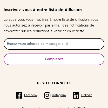
Inscrivez-vous à notre liste de diffusion
Lorsque vous vous inscrivez à notre liste de diffusion, vous
nous autorisez à recevoir par e-mail des notifications de
newsletter sur les réductions à venir et en vedette.
Complétez
RESTER CONNECTÉ
Facebook
Instagram
LinkedIn