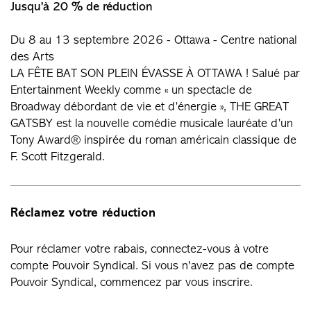
Jusqu'à 20 % de réduction
Du 8 au 13 septembre 2026 - Ottawa - Centre national
des Arts
LA FÊTE BAT SON PLEIN ÉVASSE À OTTAWA ! Salué par
Entertainment Weekly comme « un spectacle de
Broadway débordant de vie et d’énergie », THE GREAT
GATSBY est la nouvelle comédie musicale lauréate d’un
Tony Award® inspirée du roman américain classique de
F. Scott Fitzgerald.
Réclamez votre réduction
Pour réclamer votre rabais, connectez-vous à votre
compte Pouvoir Syndical. Si vous n'avez pas de compte
Pouvoir Syndical, commencez par vous inscrire.