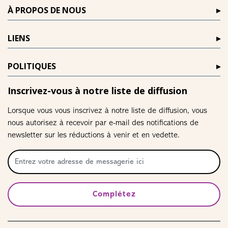
À PROPOS DE NOUS
LIENS
POLITIQUES
Inscrivez-vous à notre liste de diffusion
Lorsque vous vous inscrivez à notre liste de diffusion, vous
nous autorisez à recevoir par e-mail des notifications de
newsletter sur les réductions à venir et en vedette.
Complétez