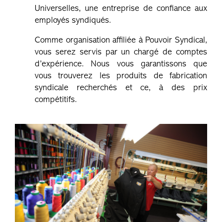
Universelles, une entreprise de confiance aux
employés syndiqués.
Comme organisation affiliée à Pouvoir Syndical,
vous serez servis par un chargé de comptes
d’expérience. Nous vous garantissons que
vous trouverez les produits de fabrication
syndicale recherchés et ce, à des prix
compétitifs.