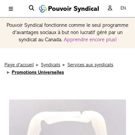
EN
Pouvoir Syndical fonctionne comme le seul programme
d'avantages sociaux à but non lucratif géré par un
syndicat au Canada.
Apprendre encore plus!
Page d'accueil
Syndicats
Services aux syndicats
Promotions Universelles