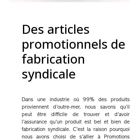
Des articles
promotionnels de
fabrication
syndicale
Dans une industrie où 99% des produits
proviennent d’outre-mer, nous savons qu’il
peut être difficile de trouver et d’avoir
l’assurance qu’un produit est bel et bien de
fabrication syndicale. C’est la raison pourquoi
nous avons choisi de s’allier à Promotions