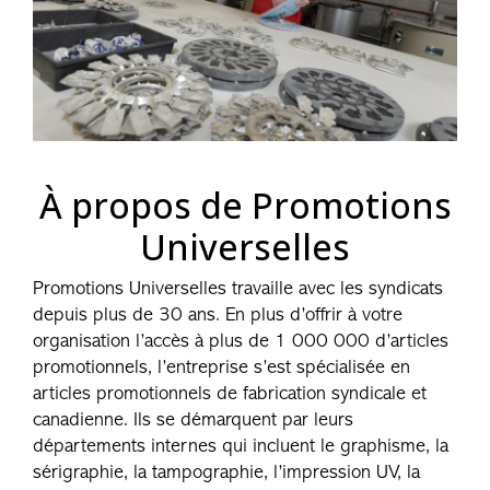
À propos de Promotions
Universelles
Promotions Universelles travaille avec les syndicats
depuis plus de 30 ans. En plus d’offrir à votre
organisation l’accès à plus de 1 000 000 d’articles
promotionnels, l’entreprise s’est spécialisée en
articles promotionnels de fabrication syndicale et
canadienne. Ils se démarquent par leurs
départements internes qui incluent le graphisme, la
sérigraphie, la tampographie, l’impression UV, la